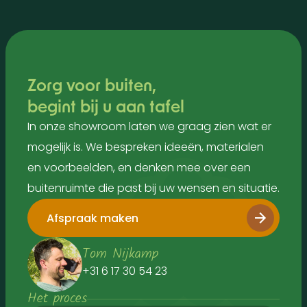
Zorg voor buiten,
begint bij u aan tafel
In onze showroom laten we graag zien wat er
mogelijk is. We bespreken ideeën, materialen
en voorbeelden, en denken mee over een
buitenruimte die past bij uw wensen en situatie.
Afspraak maken
Tom Nijkamp
+31 6 17 30 54 23
Het proces