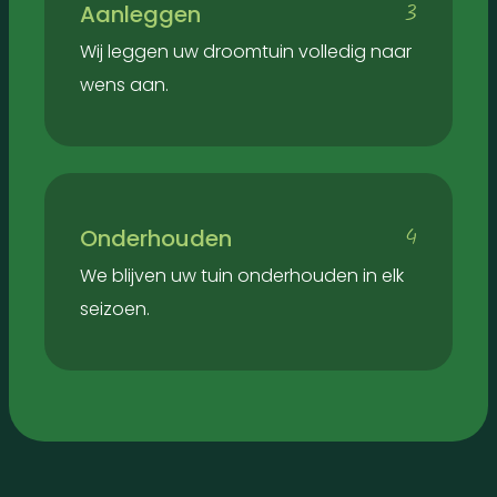
3
Aanleggen
Wij leggen uw droomtuin volledig naar
wens aan.
4
Onderhouden
We blijven uw tuin onderhouden in elk
seizoen.