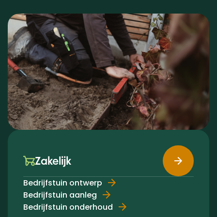
Zakelijk
Bedrijfstuin ontwerp
Bedrijfstuin aanleg
Bedrijfstuin onderhoud