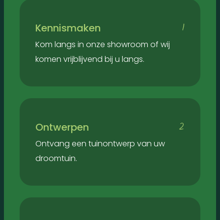
1
Kennismaken
Kom langs in onze showroom of wij
komen vrijblijvend bij u langs.
2
Ontwerpen
Ontvang een tuinontwerp van uw
droomtuin.