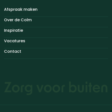
Afspraak maken
Over de Colm
Inspiratie
Vacatures
Contact
Zorg voor buiten