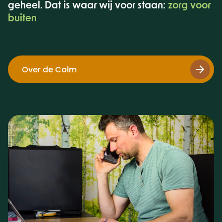
geheel. Dat is waar wij voor staan:
zorg voor
buiten
Over de Colm