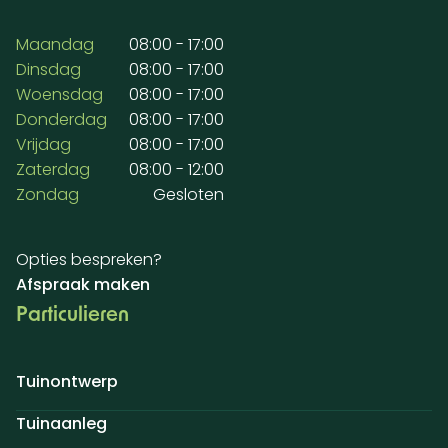
Maandag
08:00 - 17:00
Dinsdag
08:00 - 17:00
Woensdag
08:00 - 17:00
Donderdag
08:00 - 17:00
Vrijdag
08:00 - 17:00
Zaterdag
08:00 - 12:00
Zondag
Gesloten
Opties bespreken?
Afspraak maken
Particulieren
Tuinontwerp
Tuinaanleg