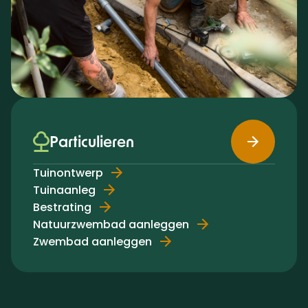
Particulieren
Tuinontwerp
Tuinaanleg
Bestrating
Natuurzwembad aanleggen
Zwembad aanleggen