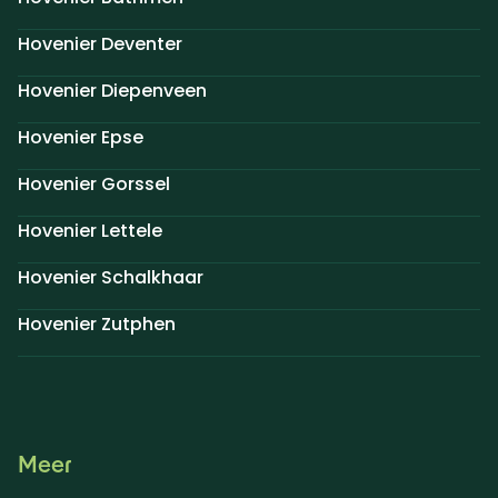
Hovenier Deventer
Hovenier Diepenveen
Hovenier Epse
Hovenier Gorssel
Hovenier Lettele
Hovenier Schalkhaar
Hovenier Zutphen
Meer