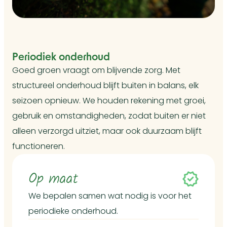
Periodiek onderhoud
Goed groen vraagt om blijvende zorg. Met
structureel onderhoud blijft buiten in balans, elk
seizoen opnieuw. We houden rekening met groei,
gebruik en omstandigheden, zodat buiten er niet
alleen verzorgd uitziet, maar ook duurzaam blijft
functioneren.
Op maat
We bepalen samen wat nodig is voor het
periodieke onderhoud.