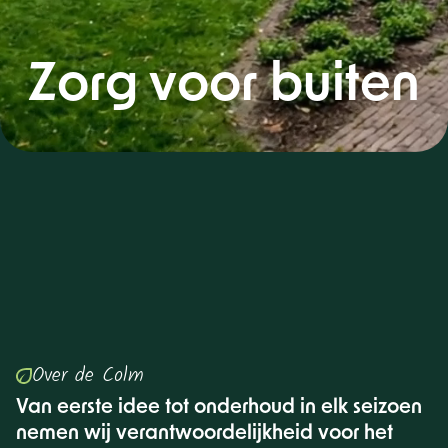
Zorg voor buiten
Over de Colm
Van eerste idee tot onderhoud in elk seizoen
nemen wij verantwoordelijkheid voor het