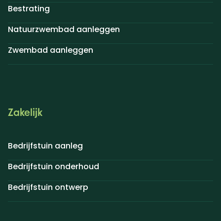
Bestrating
Natuurzwembad aanleggen
Zwembad aanleggen
Zakelijk
Bedrijfstuin aanleg
Bedrijfstuin onderhoud
Bedrijfstuin ontwerp