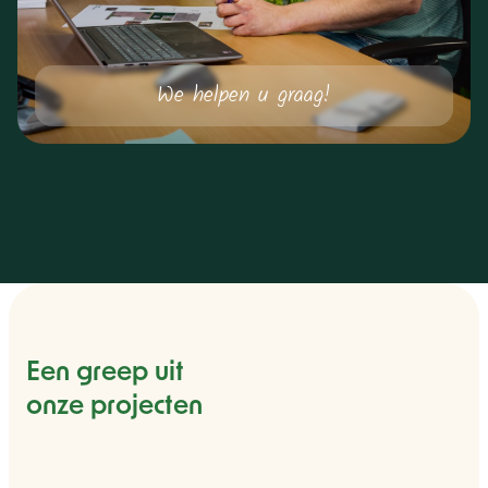
We helpen u graag!
Een greep uit
onze projecten