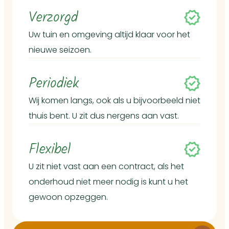
Verzorgd
Uw tuin en omgeving altijd klaar voor het
nieuwe seizoen.
Periodiek
Wij komen langs, ook als u bijvoorbeeld niet
thuis bent. U zit dus nergens aan vast.
Flexibel
U zit niet vast aan een contract, als het
onderhoud niet meer nodig is kunt u het
gewoon opzeggen.