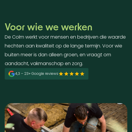
Voor wie we werken
De Colm werkt voor mensen en bedrijven die waarde
hechten aan kwaliteit op de lange termijn. Voor wie
buiten meer is dan alleen groen, en vraagt om
aandacht, vakmanschap en zorg.
4,3 – 23+ Google reviews