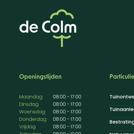
Openingstijden
Particuli
Maandag
08:00 - 17:00
Tuinontw
Dinsdag
08:00 - 17:00
Tuinaanle
Woensdag
08:00 - 17:00
Donderdag
08:00 - 17:00
Bestratin
Vrijdag
08:00 - 17:00