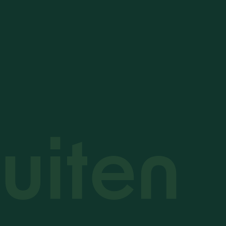
uiten