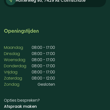
Holterweg 95, 7429 AE Colmschate
Openingstijden
Maandag
08:00 - 17:00
Dinsdag
08:00 - 17:00
Woensdag
08:00 - 17:00
Donderdag
08:00 - 17:00
Vrijdag
08:00 - 17:00
Zaterdag
08:00 - 12:00
Zondag
Gesloten
Opties bespreken?
Afspraak maken