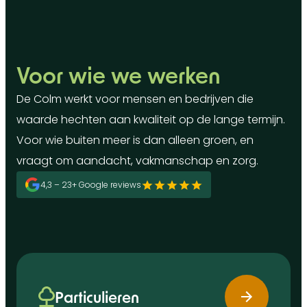
Voor wie we werken
De Colm werkt voor mensen en bedrijven die
waarde hechten aan kwaliteit op de lange termijn.
Voor wie buiten meer is dan alleen groen, en
vraagt om aandacht, vakmanschap en zorg.
4,3 – 23+ Google reviews
Particulieren