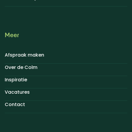
Meer
Afspraak maken
Over de Colm
Inspiratie
Vacatures
Contact