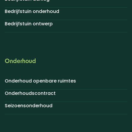
Bedrijfstuin onderhoud
Bedrijfstuin ontwerp
Onderhoud
Onderhoud openbare ruimtes
Onderhoudscontract
Seizoensonderhoud