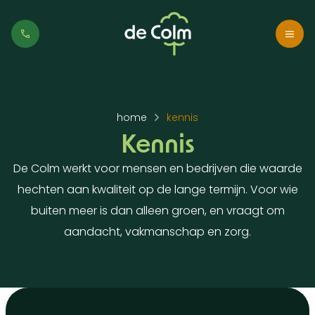
home
kennis
Kennis
De Colm werkt voor mensen en bedrijven die waarde
hechten aan kwaliteit op de lange termijn. Voor wie
buiten meer is dan alleen groen, en vraagt om
aandacht, vakmanschap en zorg.