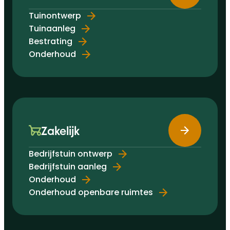
Tuinontwerp
Tuinaanleg
Bestrating
Onderhoud
Zakelijk
Bedrijfstuin ontwerp
Bedrijfstuin aanleg
Onderhoud
Onderhoud openbare ruimtes