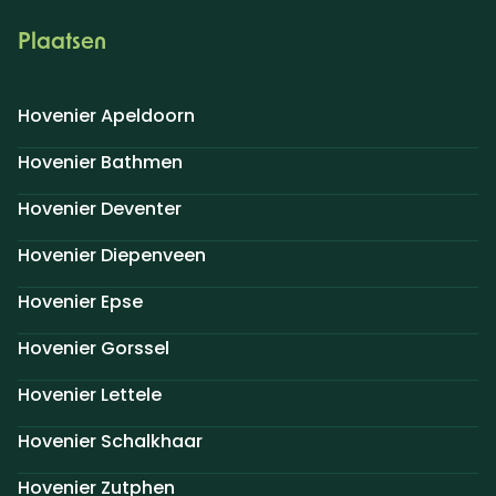
Plaatsen
Hovenier Apeldoorn
Hovenier Bathmen
Hovenier Deventer
Hovenier Diepenveen
Hovenier Epse
Hovenier Gorssel
Hovenier Lettele
Hovenier Schalkhaar
Hovenier Zutphen